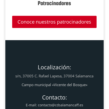
Patrocinadores
Conoce nuestros patrocinadores
Localización:
s/n, 37005 C. Rafael Lapesa, 37004 Salamanca
Campo municipal «Vicente del Bosque»
Contacto:
E-mail:
contacto@cdsalamancaff.es