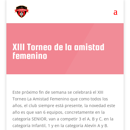
XIII Torneo de la amistad
femenino
Este próximo fin de semana se celebrará el XIII
Torneo La Amistad Femenino que como todos los
años, el club siempre está presente, la novedad este
año es que van 6 equipos, concretamente en la
categoría SENIOR, van a competir 3 el A, B y C, en la
categoría Infantil, 1 y en la categoría Alevín A y B.